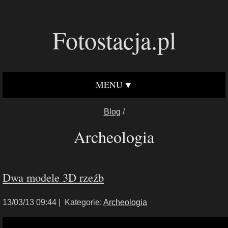
Fotostacja.pl
MENU
Blog
/
Archeologia
Dwa modele 3D rzeźb
13/03/13 09:44 |
Kategorie:
Archeologia