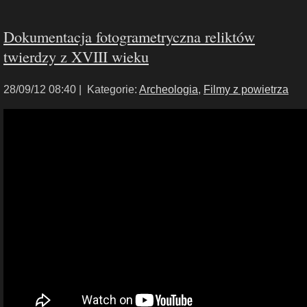
Dokumentacja fotogrametryczna reliktów
twierdzy z XVIII wieku
28/09/12 08:40 |
Kategorie:
Archeologia
,
Filmy z powietrza