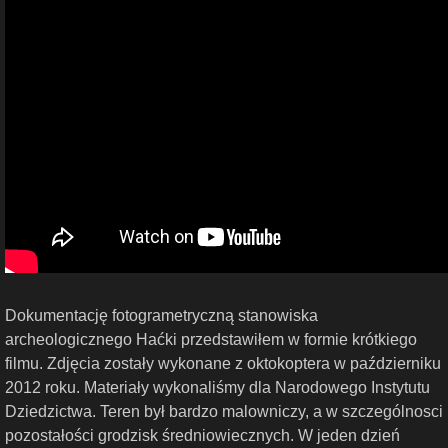
Dokumentację fotogrametryczną stanowiska
archeologicznego Haćki przedstawiłem w formie krótkiego
filmu. Zdjęcia zostały wykonane z oktokoptera w październiku
2012 roku. Materiały wykonaliśmy dla Narodowego Instytutu
Dziedzictwa. Teren był bardzo malowniczy, a w szczególnosci
pozostałości grodzisk średniowiecznych. W jeden dzień