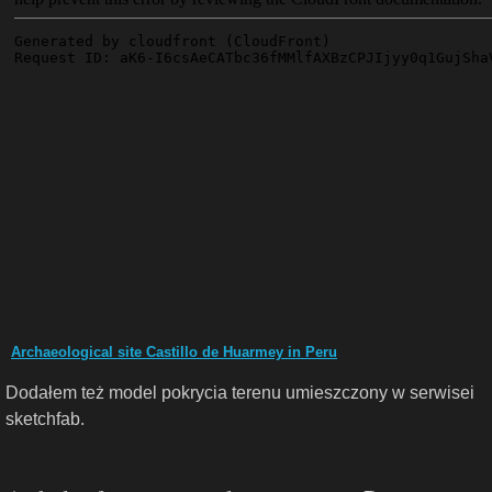
Archaeological site Castillo de Huarmey in Peru
Dodałem też model pokrycia terenu umieszczony w serwisei
sketchfab.