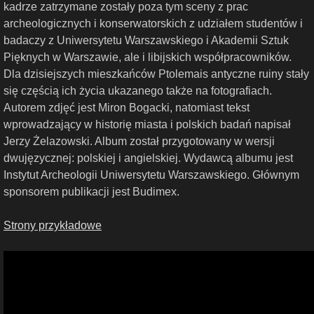
kadrze zatrzymane zostały poza tym sceny z prac
archeologicznych i konserwatorskich z udziałem studentów i
badaczy z Uniwersytetu Warszawskiego i Akademii Sztuk
Pięknych w Warszawie, ale i libijskich współpracowników.
Dla dzisiejszych mieszkańców Ptolemais antyczne ruiny stały
się częścią ich życia ukazanego także na fotografiach.
Autorem zdjęć jest Miron Bogacki, natomiast tekst
wprowadzający w historię miasta i polskich badań napisał
Jerzy Żelazowski. Album został przygotowany w wersji
dwujęzycznej: polskiej i angielskiej. Wydawcą albumu jest
Instytut Archeologii Uniwersytetu Warszawskiego. Głównym
sponsorem publikacji jest Budimex.
Strony przykładowe