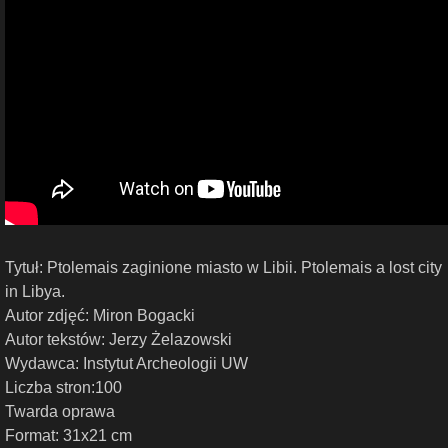
Tytuł: Ptolemais zaginione miasto w Libii. Ptolemais a lost city
in Libya.
Autor zdjęć: Miron Bogacki
Autor tekstów: Jerzy Żelazowski
Wydawca: Instytut Archeologii UW
Liczba stron:100
Twarda oprawa
Format: 31x21 cm