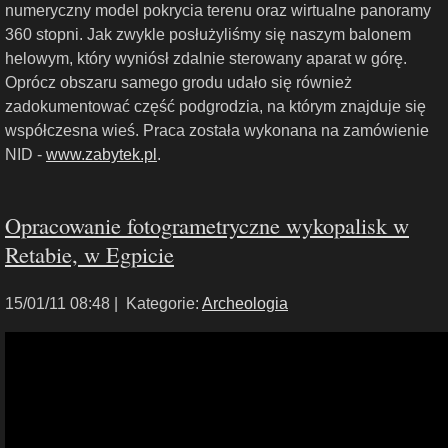
numeryczny model pokrycia terenu oraz wirtualne panoramy
360 stopni. Jak zwykle posłużyliśmy się naszym balonem
helowym, który wyniósł zdalnie sterowany aparat w górę.
Oprócz obszaru samego grodu udało się również
zadokumentować część podgrodzia, na którym znajduje się
współczesna wieś. Praca została wykonana na zamówienie
NID -
www.zabytek.pl
.
Opracowanie fotogrametryczne wykopalisk w
Retabie, w Egpicie
15/01/11 08:48 |
Kategorie:
Archeologia