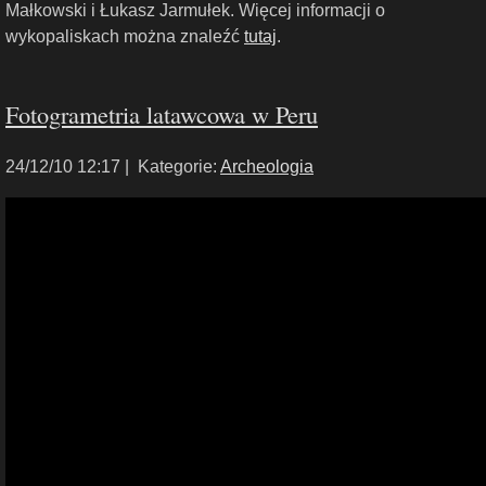
Małkowski i Łukasz Jarmułek. Więcej informacji o
wykopaliskach można znaleźć
tutaj
.
Fotogrametria latawcowa w Peru
24/12/10 12:17 |
Kategorie:
Archeologia