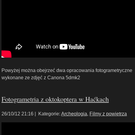
Powyżej można obejrzeć dwa opracowania fotogrametryczne
wykonane ze zdjęć z Canona 5dmk2
Fotogrametria z oktokoptera w Haćkach
26/10/12 21:16 |
Kategorie:
Archeologia
,
Filmy z powietrza