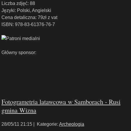
Liczba zdjęć: 88
Języki: Polski, Angielski
Cena detaliczna: 79zł z vat
ISBN: 978-83-61376-76-7
Główny sponsor:
Fotogrametria latawcowa w Samborach - Rusi
gmina Wizna
28/05/11 21:15 |
Kategorie:
Archeologia