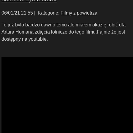
06/01/21 21:55 |
Kategorie:
Filmy z powietrza
To już było bardzo dawno temu ale miałem okazję robić dla
Artura Homana zdjęcia lotnicze do tego filmu.Fajnie że jest
dostępny na youtubie.