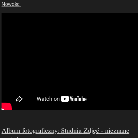
Nowości
Album fotograficzny: Studnia Zdjęć - nieznane