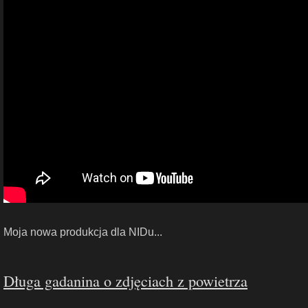
Moja nowa produkcja dla NIDu...
Długa gadanina o zdjęciach z powietrza