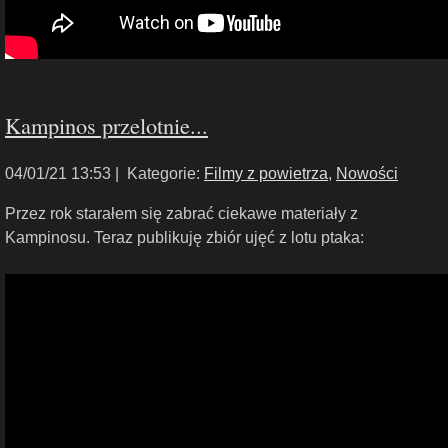
Kampinos przelotnie...
04/01/21 13:53 |
Kategorie:
Filmy z powietrza
,
Nowości
Przez rok starałem się zabrać ciekawe materiały z
Kampinosu. Teraz publikuję zbiór ujęć z lotu ptaka: