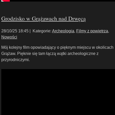
Grodzisko w Grążawach nad Drwęcą
28/10/25 18:45 |
Kategorie:
Archeologia
,
Filmy z powietrza
,
Nowości
Mój kolejny film opowiadający o pięknym miejscu w okolicach
Grążaw. Pięknie się tam łączą wątki archeologiczne z
przyrodniczymi.