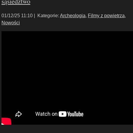
sąsiedztwo
01/12/25 11:10 |
Kategorie:
Archeologia
,
Filmy z powietrza
,
Nowości