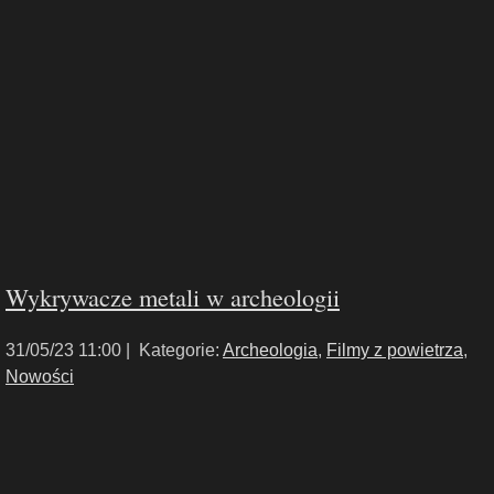
Wykrywacze metali w archeologii
31/05/23 11:00 |
Kategorie:
Archeologia
,
Filmy z powietrza
,
Nowości