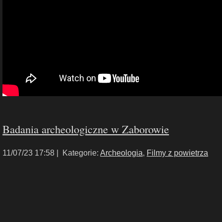
Badania archeologiczne w Zaborowie
11/07/23 17:58 |
Kategorie:
Archeologia
,
Filmy z powietrza