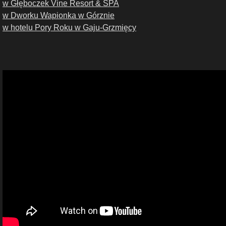
w Głęboczek Vine Resort & SPA
w Dworku Wapionka w Górznie
w hotelu Pory Roku w Gaju-Grzmięcy