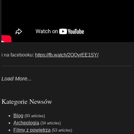
i na facebooku:
https://fb.watch/2OOvrEE1SY/
Load More...
Kategorie Newsów
Blog
(93 articles)
Archeologia
(34 articles)
Filmy z powietrza
(53 articles)