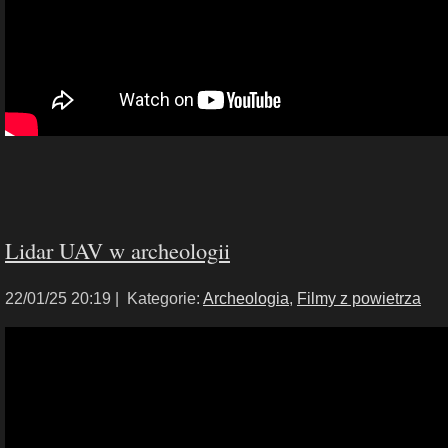
Lidar UAV w archeologii
22/01/25 20:19 |
Kategorie:
Archeologia
,
Filmy z powietrza