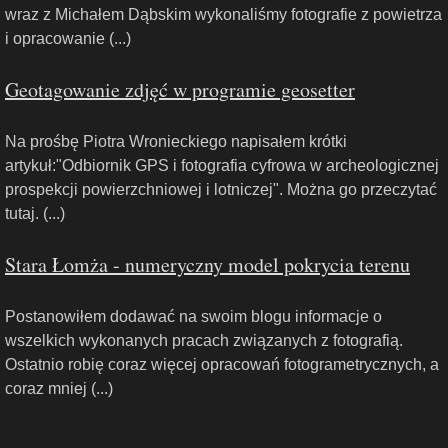
wraz z Michałem Dąbskim wykonaliśmy fotografie z powietrza
i opracowanie (...)
Geotagowanie zdjęć w programie geosetter
Na prośbę Piotra Wronieckiego napisałem krótki
artykuł:"Odbiornik GPS i fotografia cyfrowa w archeologicznej
prospekcji powierzchniowej i lotniczej". Można go przeczytać
tutaj. (...)
Stara Łomża - numeryczny model pokrycia terenu
Postanowiłem dodawać na swoim blogu informacje o
wszelkich wykonanych pracach związanych z fotografią.
Ostatnio robię coraz więcej opracowań fotogrametrycznych, a
coraz mniej (...)