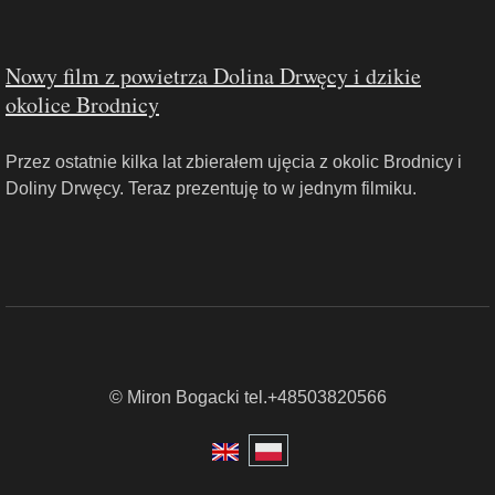
Nowy film z powietrza Dolina Drwęcy i dzikie
okolice Brodnicy
Przez ostatnie kilka lat zbierałem ujęcia z okolic Brodnicy i
Doliny Drwęcy. Teraz prezentuję to w jednym filmiku.
© Miron Bogacki tel.+48503820566