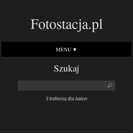
Fotostacja.pl
MENU
Szukaj
3 trafienia dla
balon