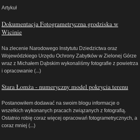
Artykuł
Dokumentacja Fotogrametryczna grodziska w
Wicinie
Na zlecenie Narodowego Instytutu Dziedzictwa oraz
Wojewódzkiego Urzędu Ochrony Zabytków w Zielonej Górze
wraz z Michałem Dąbskim wykonaliśmy fotografie z powietrza
i opracowanie (...)
Stara Łomża - numeryczny model pokrycia terenu
Postanowiłem dodawać na swoim blogu informacje o
wszelkich wykonanych pracach związanych z fotografią.
Ostatnio robię coraz więcej opracowań fotogrametrycznych, a
coraz mniej (...)