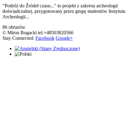
"Podróż do Źródeł czasu..." to projekt z zakresu archeologii
doświadczalnej, przygotowany przez grupę studentów Instytutu
Archeologii...
86 obrazów
© Miron Bogacki tel.+48503820566
Stay Connected:
Facebook
Google+