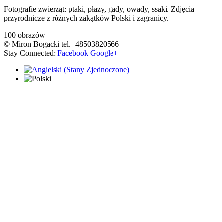
Fotografie zwierząt: ptaki, płazy, gady, owady, ssaki. Zdjęcia
przyrodnicze z różnych zakątków Polski i zagranicy.
100 obrazów
© Miron Bogacki tel.+48503820566
Stay Connected:
Facebook
Google+