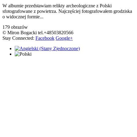
W albumie przedstawiam relikty archeologiczne z Polski
sfotografowane z powietrza. Najczęściej fotografowałem grodziska
o widocznej formie...
179 obrazów
© Miron Bogacki tel.+48503820566
Stay Connected:
Facebook
Google+