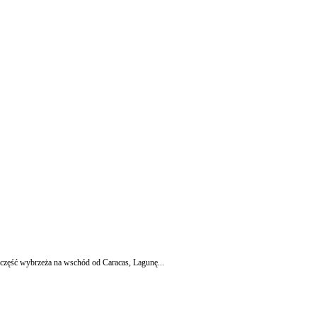
 część wybrzeża na wschód od Caracas, Lagunę...