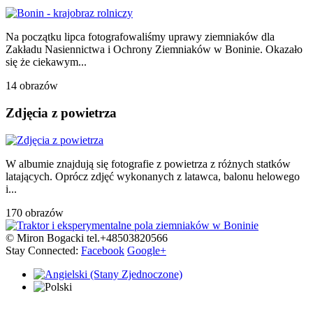
Na początku lipca fotografowaliśmy uprawy ziemniaków dla
Zakładu Nasiennictwa i Ochrony Ziemniaków w Boninie. Okazało
się że ciekawym...
14 obrazów
Zdjęcia z powietrza
W albumie znajdują się fotografie z powietrza z różnych statków
latających. Oprócz zdjęć wykonanych z latawca, balonu helowego
i...
170 obrazów
© Miron Bogacki tel.+48503820566
Stay Connected:
Facebook
Google+