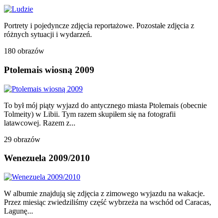
Portrety i pojedyncze zdjęcia reportażowe. Pozostałe zdjęcia z
różnych sytuacji i wydarzeń.
180 obrazów
Ptolemais wiosną 2009
To był mój piąty wyjazd do antycznego miasta Ptolemais (obecnie
Tolmeity) w Libii. Tym razem skupiłem się na fotografii
latawcowej. Razem z...
29 obrazów
Wenezuela 2009/2010
W albumie znajdują się zdjęcia z zimowego wyjazdu na wakacje.
Przez miesiąc zwiedziliśmy część wybrzeża na wschód od Caracas,
Lagunę...