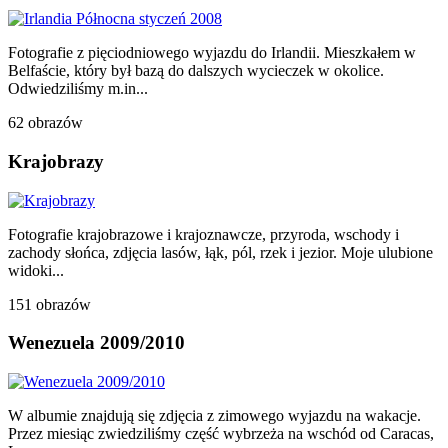
Fotografie z pięciodniowego wyjazdu do Irlandii. Mieszkałem w
Belfaście, który był bazą do dalszych wycieczek w okolice.
Odwiedziliśmy m.in...
62 obrazów
Krajobrazy
Fotografie krajobrazowe i krajoznawcze, przyroda, wschody i
zachody słońca, zdjęcia lasów, łąk, pól, rzek i jezior. Moje ulubione
widoki...
151 obrazów
Wenezuela 2009/2010
W albumie znajdują się zdjęcia z zimowego wyjazdu na wakacje.
Przez miesiąc zwiedziliśmy część wybrzeża na wschód od Caracas,