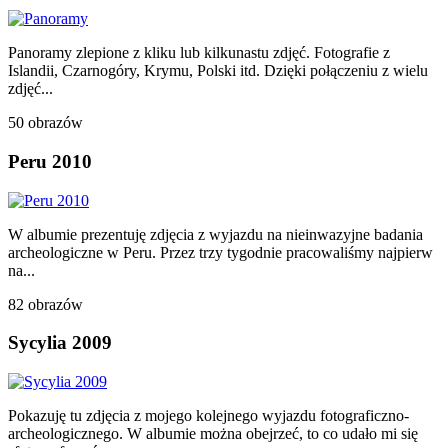
Panoramy zlepione z kliku lub kilkunastu zdjęć. Fotografie z
Islandii, Czarnogóry, Krymu, Polski itd. Dzięki połączeniu z wielu
zdjęć...
50 obrazów
Peru 2010
W albumie prezentuję zdjęcia z wyjazdu na nieinwazyjne badania
archeologiczne w Peru. Przez trzy tygodnie pracowaliśmy najpierw
na...
82 obrazów
Sycylia 2009
Pokazuję tu zdjęcia z mojego kolejnego wyjazdu fotograficzno-
archeologicznego. W albumie można obejrzeć, to co udało mi się