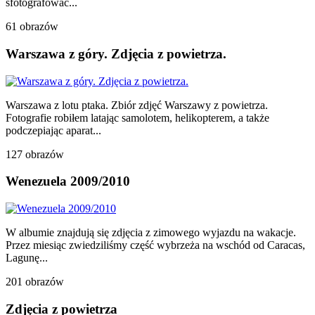
sfotografować...
61 obrazów
Warszawa z góry. Zdjęcia z powietrza.
Warszawa z lotu ptaka. Zbiór zdjęć Warszawy z powietrza.
Fotografie robiłem latając samolotem, helikopterem, a także
podczepiając aparat...
127 obrazów
Wenezuela 2009/2010
W albumie znajdują się zdjęcia z zimowego wyjazdu na wakacje.
Przez miesiąc zwiedziliśmy część wybrzeża na wschód od Caracas,
Lagunę...
201 obrazów
Zdjęcia z powietrza