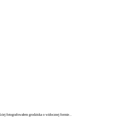
ciej fotografowałem grodziska o widocznej formie...