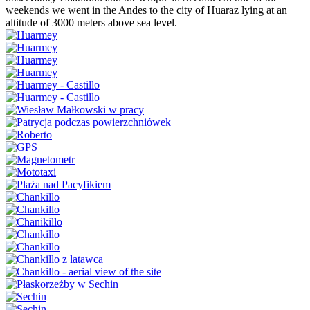
weekends we went in the Andes to the city of Huaraz lying at an
altitude of 3000 meters above sea level.